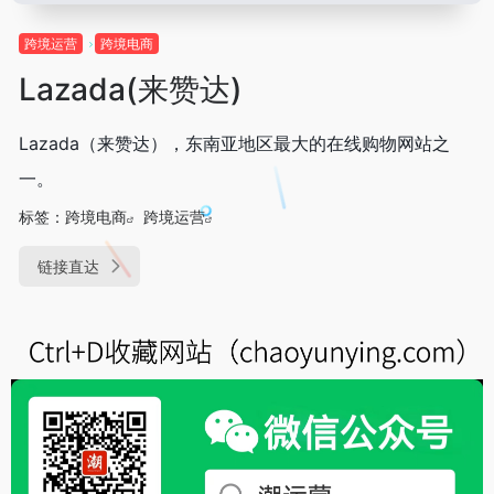
跨境运营
跨境电商
Lazada(来赞达)
Lazada（来赞达），东南亚地区最大的在线购物网站之
一。
标签：
跨境电商
跨境运营
链接直达