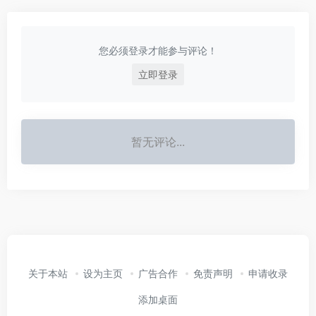
您必须登录才能参与评论！
立即登录
暂无评论...
关于本站
设为主页
广告合作
免责声明
申请收录
添加桌面