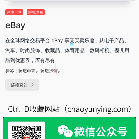
跨境运营
跨境电商
eBay
在全球网络交易平台 eBay 享受买卖乐趣，从电子产品、
汽车、时尚服饰、收藏品、体育用品、数码相机、婴儿用
品到优惠券，应有尽有
标签：
跨境电商
跨境运营
链接直达