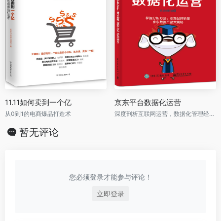
11.11如何卖到一个亿
京东平台数据化运营
从0到1的电商爆品打造术
深度剖析互联网运营，数据化管理经典案例实操干货，解决电商运营难题。掌握电商数据分析方法，引爆品牌销量，京东数据产品大揭秘！
暂无评论
您必须登录才能参与评论！
立即登录