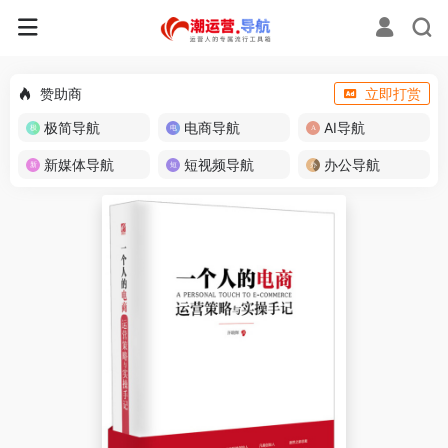
赞助商
立即打赏
极简导航
电商导航
AI导航
新媒体导航
短视频导航
办公导航