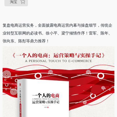
淘宝
复盘电商运营实务，全面披露电商运营内幕与操盘细节，传统企
业转型互联网的必读书。徐小平、梁宁倾情作序！雷军、陈年、
张向东、陈彤等鼎力推荐！