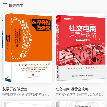
相关图书
从零开始做运营
社交电商 运营全攻略
张亮以案例+实操技巧再谈运营方法、运营人职业规划！刘润作序推荐！
新零售时代下的社交运营，带你掌握展现、推广、互动、留存、成交、复购等各种玩法