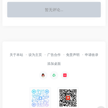
暂无评论...
关于本站
设为主页
广告合作
免责声明
申请收录
添加桌面