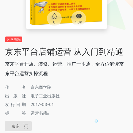
0
1.3K
运营书籍
京东平台店铺运营 从入门到精通
京东平台开店、装修、运营、推广一本通，全方位解读京
东平台运营实操流程
作者
京东商学院
出版社
电子工业出版社
发行日期
2017-03-01
标签
运营书籍
京东