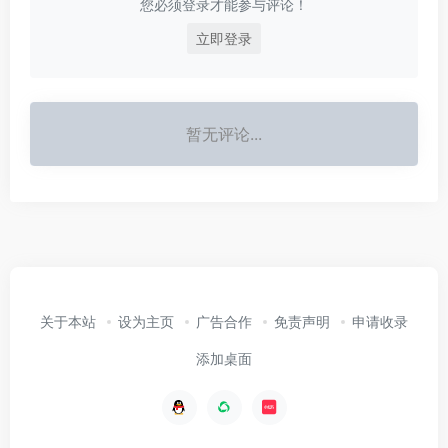
您必须登录才能参与评论！
立即登录
暂无评论...
关于本站
设为主页
广告合作
免责声明
申请收录
添加桌面