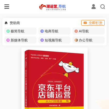
赞助商
立即打赏
极简导航
电商导航
AI导航
新媒体导航
短视频导航
办公导航