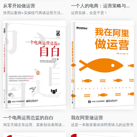
从零开始做运营
一个人的电商：运营策略与实操手记
张亮以案例+实操技巧再谈运营方法、运营人职业规划！刘润作序推荐！
运营实操，全是干货！
一个电商运营总监的自白
我在阿里做运营
淘宝天猫京东运营、卖家创业者阅读，教你准确找到电商切入点，电商创业思维升级之作！
这是一本散发着浓浓阿里味儿的运营书