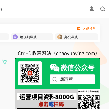
料
立即打赏
短视频导航
办公导航