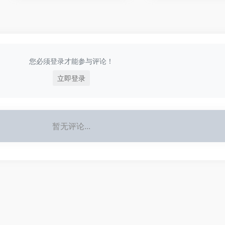
您必须登录才能参与评论！
立即登录
暂无评论...