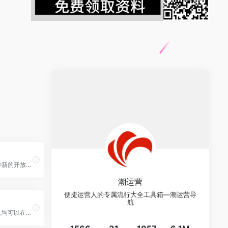
微信小程序是一种新的开放能力，开发者可以快速地开发一个小程序。小程序可以在微信内被便捷地获取和传播，同时具有出色的使用体验。
潮运营
便捷运营人的专属流行大全工具箱—潮运营导
航
创作社区，任何人均可以在其上进行创作，互相交流。