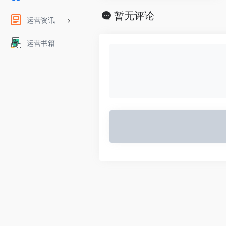
暂无评论
运营资讯
运营书籍