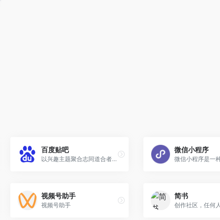
百度贴吧
微信小程序
以兴趣主题聚合志同道合者的互动平台，同好网友聚集在这里交流话题。
视频号助手
简书
视频号助手