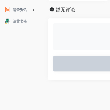
暂无评论
运营资讯
运营书籍