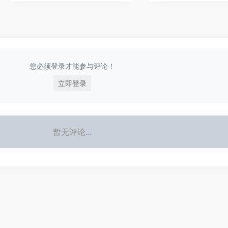
您必须登录才能参与评论！
立即登录
暂无评论...