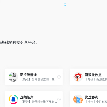
为基础的数据分享平台。
新浪舆情通
新浪微热点
【热点】全网信息监测，独家拥有新浪微博全量政务舆情数据。
企鹅智库
比达咨询
【报告】腾讯科技旗下互联网产业趋势研究、案例与数据分析专业机构。