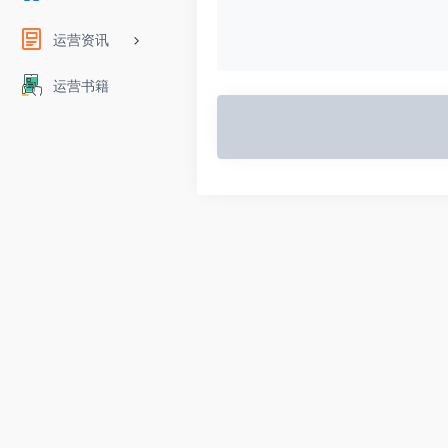
运营资讯
运营书籍