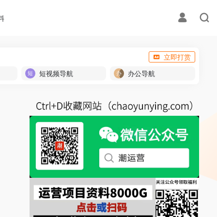
料
立即打赏
短视频导航
办公导航