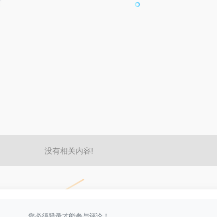
没有相关内容!
您必须登录才能参与评论！