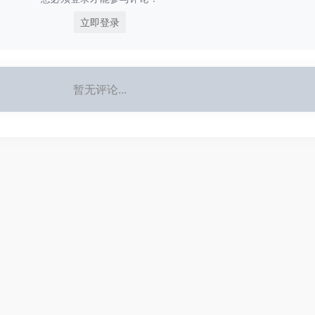
立即登录
暂无评论...