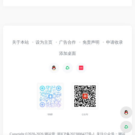
关于本站
设为主页
广告合作
免责声明
申请收录
添加桌面
公众号
QQ群
Copyright ©2020-2026 潮运营
浙ICP备2023006427号-1
关注
公众号：潮运