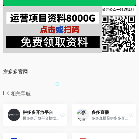
拼多多官网
相关导航
拼多多开放平台
多多直播
拼多多开放平台根据不同的资质类型赋予不同的开放能力，目前有6种可认证角色类型可选，同账号下可同时认证多重角色，无需重复创建
多多直播是拼多多开放给有带货能力或潜力的合作方的营销工具，以提升合作方用户粘性和流量转化效率。