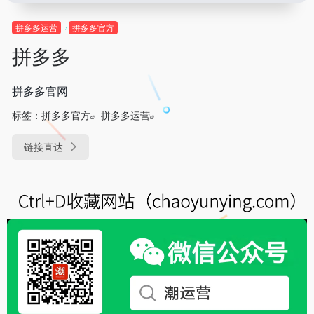
拼多多运营
拼多多官方
拼多多
拼多多官网
标签：
拼多多官方
拼多多运营
链接直达