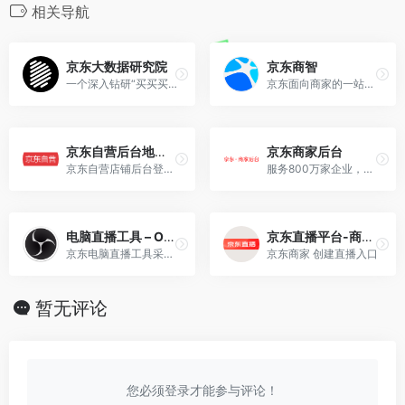
相关导航
京东大数据研究院
京东商智
一个深入钻研“买买买”的大数据研究院
京东面向商家的一站式运营数据开放平台
京东自营后台地址 – 供应商服务中心
京东商家后台
京东自营店铺后台登录地址
服务800万家企业，构建企业服务数字新生态。
电脑直播工具 – OBS直播
京东直播平台-商家入口
京东电脑直播工具采用了OBS免费开源软件，非京东官方开发。
京东商家 创建直播入口
暂无评论
您必须登录才能参与评论！