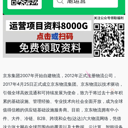
京东集团2007年开始自建物流，2012年正式注册物流公司，
2017年4月25日正式成立京东物流集团。京东物流以技术驱动，
引领全球高效流通和可持续发展为使命，致力于将过去十余年积
累的基础设施、管理经验、专业技术向社会全面开放，成为全球
值得信赖的供应链基础设施服务商。目前，京东物流拥有中小
件、大件、冷链、B2B、跨境和众包(达达)六大物流网络，凭借
这六张大网在全球范围内的覆盖以及大数据、云计算、智能设备