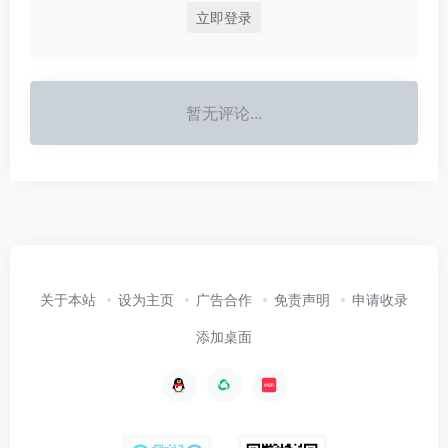
立即登录
暂无评论...
关于本站
设为主页
广告合作
免责声明
申请收录
添加桌面