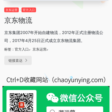
京东运营
官方入口
京东物流
京东集团2007年开始自建物流，2012年正式注册物流公
司，2017年4月25日正式成立京东物流集团。
标签：
官方入口
京东运营
链接直达