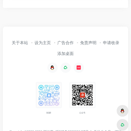
关于本站
设为主页
广告合作
免责声明
申请收录
添加桌面
公众号
QQ群