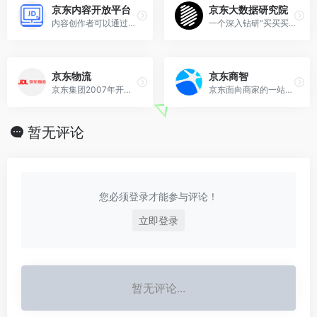
京东内容开放平台
京东大数据研究院
内容创作者可以通过平台发布包含文字、图片、视音频、直播等形式的内容。
一个深入钻研“买买买”的大数据研究院
京东物流
京东商智
京东集团2007年开始自建物流，2012年正式注册物流公司，2017年4月25日正式成立京东物流集团。
京东面向商家的一站式运营数据开放平台
暂无评论
您必须登录才能参与评论！
立即登录
暂无评论...