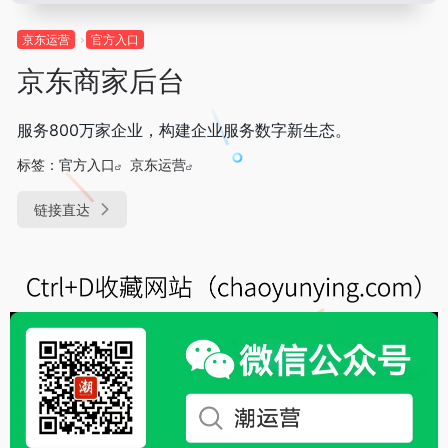
京东运营
官方入口
京东商家后台
服务800万家企业，构建企业服务数字新生态。
标签：
官方入口
京东运营
链接直达