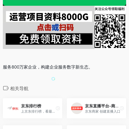
服务800万家企业，构建企业服务数字新生态。
相关导航
京东排行榜
京东直播平台-商家入口
上京东排行榜，看最热销商品，最优惠活动，最高人气店铺。
京东商家 创建直播入口