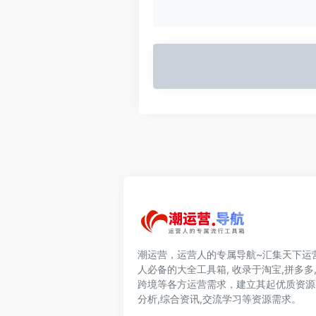
潮运营，运营人的专属导航~汇集天下运
人必备的大全工具箱, 收录于淘宝,拼多多,
跨境等各方运营需求，建立其起优质资源
分析,综合资讯,交流学习等资源需求。