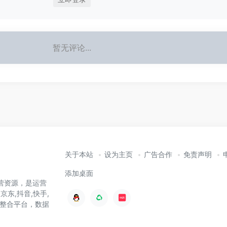
暂无评论...
关于本站
设为主页
广告合作
免责声明
添加桌面
营资源，是运营
京东,抖音,快手,
整合平台，数据