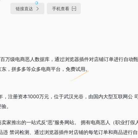
链接直达
手机查看
有百万级电商恶人数据库，通过浏览器插件对店铺订单进行自动
京东，拼多多等众多电商平台，免费试用。
6年，注册资本1000万元，位于武汉光谷，由国内大型互联网公 
经验。
卖家推出的一站式反“恶”服务网站。 拥有电商恶人（职业打假
品违 禁词检测、通过浏览器插件对店铺的每笔订单和商品进行