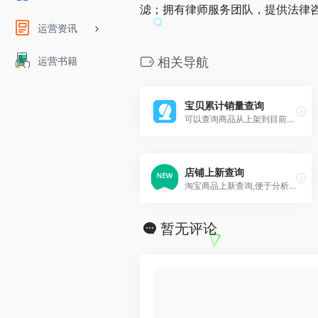
滤；拥有律师服务团队，提供法律
运营资讯
运营书籍
相关导航
宝贝累计销量查询
可以查询商品从上架到目前一共销售出去多少件商品
店铺上新查询
淘宝商品上新查询,便于分析同行上新情况。
暂无评论