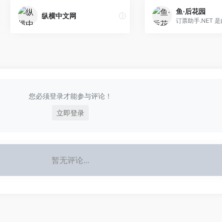
鱼·后花园
纵横中文网
您必须登录才能参与评论！
立即登录
暂无评论...