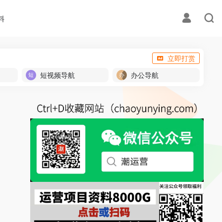
料
立即打赏
短视频导航
办公导航