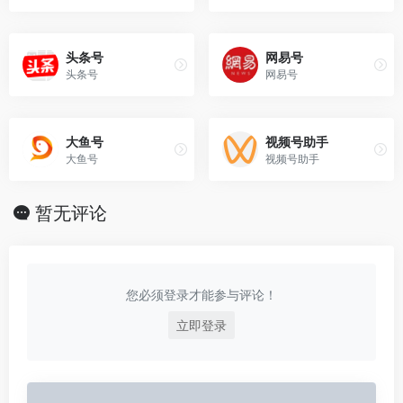
头条号
网易号
头条号
网易号
大鱼号
视频号助手
大鱼号
视频号助手
暂无评论
您必须登录才能参与评论！
立即登录