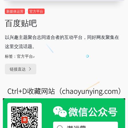
新媒体运营
官方平台
百度贴吧
以兴趣主题聚合志同道合者的互动平台，同好网友聚集在
这里交流话题。
标签：
官方平台
链接直达