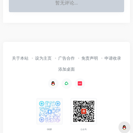
暂无评论...
关于本站
设为主页
广告合作
免责声明
申请收录
添加桌面
公众号
QQ群