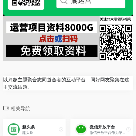
以兴趣主题聚合志同道合者的互动平台，同好网友聚集在这
里交流话题。
相关导航
趣头条
微信开放平台
趣头条
微信开放平台作为第三方移动程序提供接口，使用户可将第三方程序的内容发布给好友或分享至朋友圈，第三方内容借助微信平台获得更广泛的传播。从而形成了一种主流的线上线下微信互...