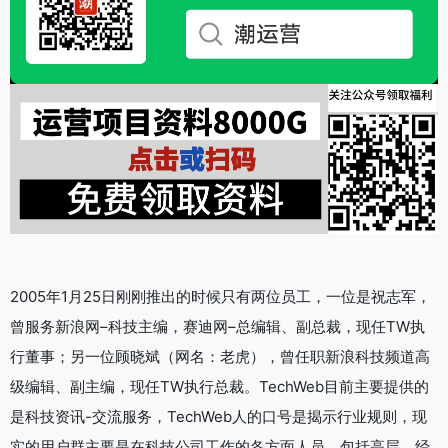
2005年1月25日刚刚推出的时候只有两位员工，一位是祝志军，
曾服务新浪网–科技主编，赛迪网–总编辑、副总裁，现任TW执
行董事；另一位顾晓斌（网名：老虎），曾任职新浪科技频道高
级编辑、副主编，现任TW执行总裁。TechWeb目前主要提供的
是科技资讯-交流服务，TechWeb人的口号是揭示行业规则，现
实的用户群主要是在科技公司工作的各方面人员，包括高层、经