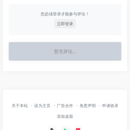
您必须登录才能参与评论！
立即登录
暂无评论...
关于本站
设为主页
广告合作
免责声明
申请收录
添加桌面