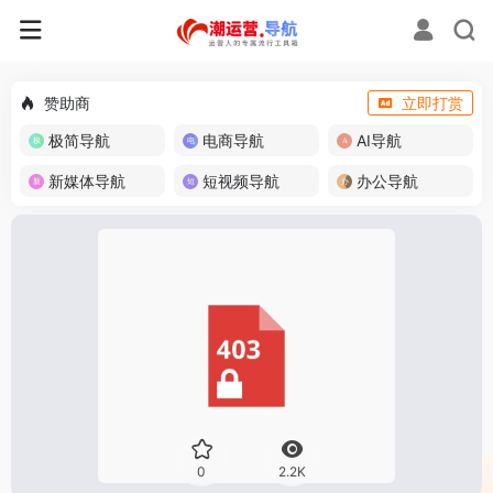
赞助商
立即打赏
极简导航
电商导航
AI导航
新媒体导航
短视频导航
办公导航
0
2.2K