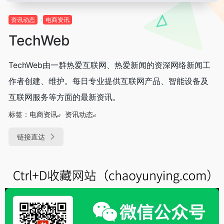
资讯动态
电商资讯
TechWeb
TechWeb由一群热爱互联网、热爱新闻的资深网络新闻工
作者创建、维护。每日专业提供互联网产品、智能设备及
互联网服务等方面的最新资讯。
标签：
电商资讯
资讯动态
链接直达