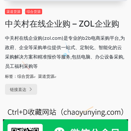
渠道货源
综合货源
中关村在线企业购 – ZOL企业购
中关村在线企业购(zol.com)是专业的b2b电商采购平台,为
政府、企业等采购单位提供一站式、定制化、智能化的云
采购解决方案和精准报价等服务,包括电脑、办公设备采购,
员工福利采购等
标签：
综合货源
渠道货源
链接直达