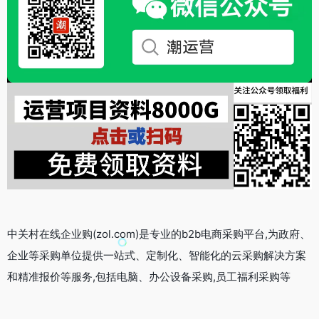
中关村在线企业购(zol.com)是专业的b2b电商采购平台,为政府、
企业等采购单位提供一站式、定制化、智能化的云采购解决方案
和精准报价等服务,包括电脑、办公设备采购,员工福利采购等