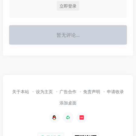
立即登录
暂无评论...
关于本站
设为主页
广告合作
免责声明
申请收录
添加桌面