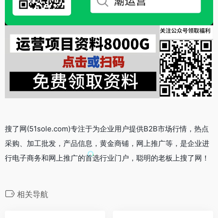
搜了网(51sole.com)专注于为企业用户提供B2B市场行情，热点
采购、加工批发，产品信息，黄金商铺，网上推广等，是企业进
行电子商务和网上推广的首选行业门户，聪明的老板上搜了网！
相关导航