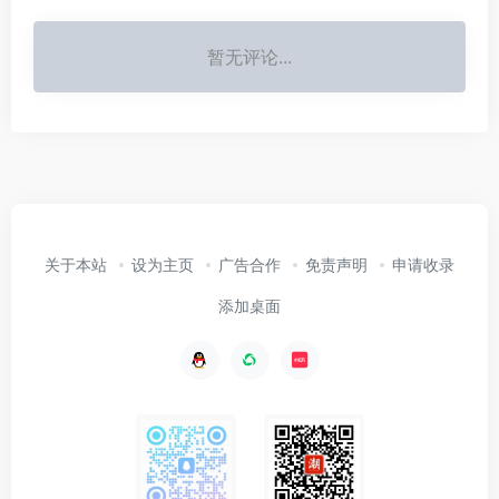
暂无评论...
关于本站
设为主页
广告合作
免责声明
申请收录
添加桌面