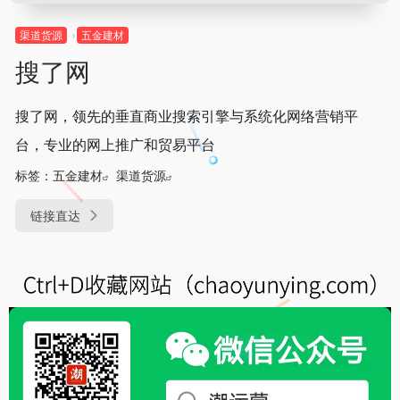
渠道货源
五金建材
搜了网
搜了网，领先的垂直商业搜索引擎与系统化网络营销平
台，专业的网上推广和贸易平台
标签：
五金建材
渠道货源
链接直达