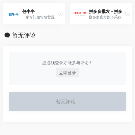
包牛牛
拼多多批发 – 拼多多官方采购批发平台
一家专门做箱包货源批发的网站
拼多多官方旗下采购批发平台~
暂无评论
您必须登录才能参与评论！
立即登录
暂无评论...