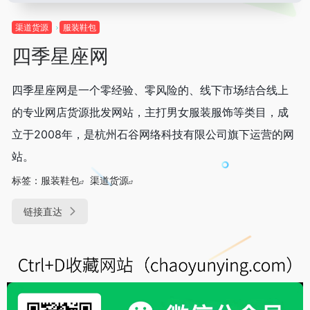
渠道货源
服装鞋包
四季星座网
四季星座网是一个零经验、零风险的、线下市场结合线上
的专业网店货源批发网站，主打男女服装服饰等类目，成
立于2008年，是杭州石谷网络科技有限公司旗下运营的网
站。
标签：
服装鞋包
渠道货源
链接直达