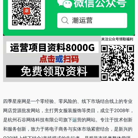
四季星座网是一个零经验、零风险的、线下市场结合线上的专业
网店货源批发网站，主打男女服装服饰等类目，成立于2008年，
是杭州石谷网络科技有限公司旗下运营的网站。专注于技术创新
和服务创新，致力于将电子商务与实体市场紧密结合，是新兴的