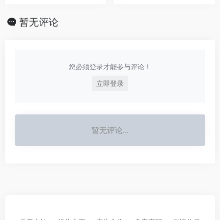
暂无评论
您必须登录才能参与评论！
立即登录
暂无评论...