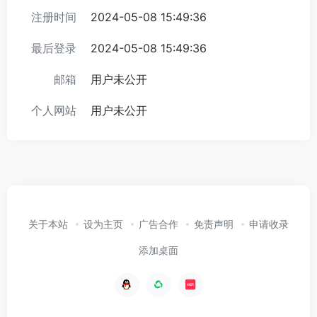
注册时间
2024-05-08 15:49:36
最后登录
2024-05-08 15:49:36
邮箱
用户未公开
个人网站
用户未公开
关于本站
设为主页
广告合作
免责声明
申请收录
添加桌面