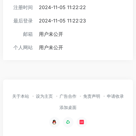
注册时间
2024-11-05 11:22:22
最后登录
2024-11-05 11:22:23
邮箱
用户未公开
个人网站
用户未公开
关于本站
设为主页
广告合作
免责声明
申请收录
添加桌面