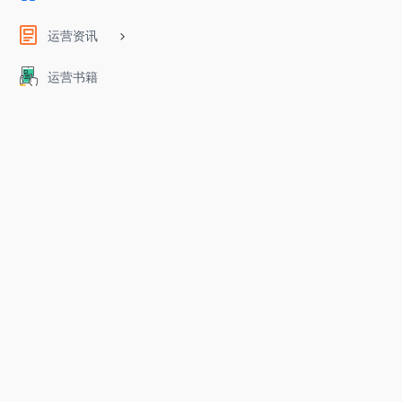
运营资讯
运营书籍