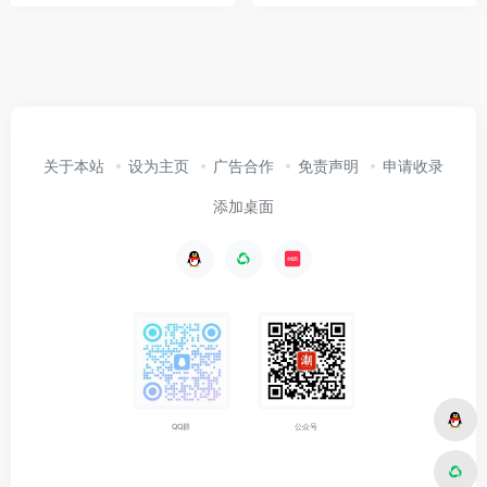
关于本站
设为主页
广告合作
免责声明
申请收录
添加桌面
公众号
QQ群