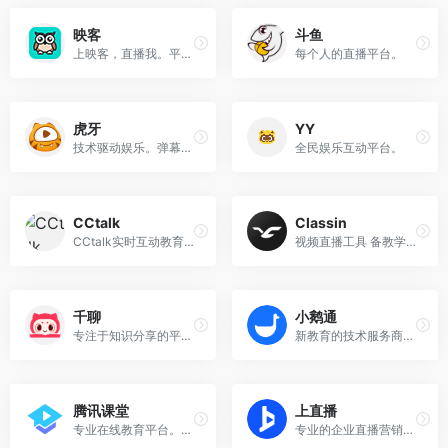
映客
斗鱼
上映客，直播我。平台。零基础免费教你入门视频剪辑。
每个人的直播平台。
虎牙
YY
技术驱动娱乐。弹幕式互动直播。
全民娱乐互动平台。
CCtalk
Classin
CCtalk实时互动教育平台，提供完善的在线教育工具和平台。
视频直播工具 备教学练测评,贯穿教学过程。
千聊
小鹅通
专注于知识分享的平台。通过直播找到各个领域的专家。
新教育的技术服务商。提供直播课堂等多样化服务。
腾讯课堂
上直播
专业在线教育平台。支持录播、在线直播等多种形式。
专业的企业直播营销服务商。提供全行业直播解决方案。