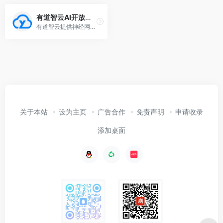
有道智云AI开放平台
有道智云提供神经网络翻译、文字识别OCR服务以及行业解决方案，具备在线/离线翻译、在线OCR识别功能。
关于本站
设为主页
广告合作
免责声明
申请收录
添加桌面