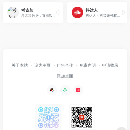
考古加
抖达人
考古加数据，直播数据查询，抖音小店数据，达人详细带货数据查询，送3天会员
抖达人 - 抖音账号权重查询&amp;账号标签查询
关于本站
设为主页
广告合作
免责声明
申请收录
添加桌面