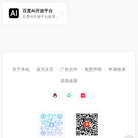
百度AI开放平台
百度AI开放平台提供全球领先的语音、图像、NLP等多项人工智能技术，开放对话式人工智能系统、智能驾驶系统两大行业生态，共享AI领域最新的应用场景和解决方案，帮您提升竞争力，开创未来。
关于本站
设为主页
广告合作
免责声明
申请收录
添加桌面