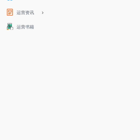
运营资讯
运营书籍