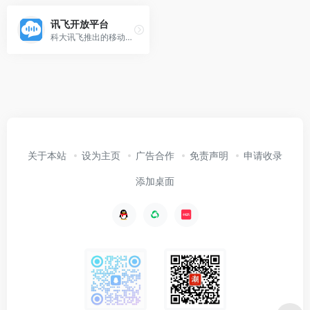
讯飞开放平台
科大讯飞推出的移动互联网智能交互平台，为开发者免费提供：涵盖语音能力增强型SDK，一站式人机智能语音交互解决方案，专业全面的移动应用分析；
关于本站
设为主页
广告合作
免责声明
申请收录
添加桌面