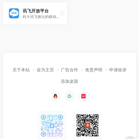
讯飞开放平台
科大讯飞推出的移动互联网智能交互平台，为开发者免费提供：涵盖语音能力增强型SDK，一站式人机智能语音交互解决方案，专业全面的移动应用分析；
关于本站
设为主页
广告合作
免责声明
申请收录
添加桌面