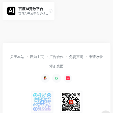
百度AI开放平台
百度AI开放平台提供全球领先的语音、图像、NLP等多项人工智能技术，开放对话式人工智能系统、智能驾驶系统两大行业生态，共享AI领域最新的应用场景和解决方案，帮您提升竞争力，开创未来。
关于本站
设为主页
广告合作
免责声明
申请收录
添加桌面