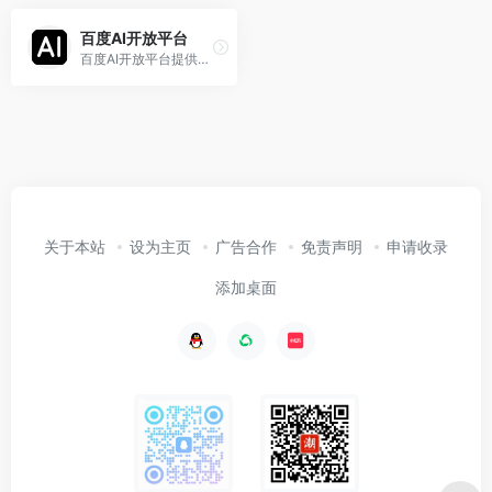
百度AI开放平台
百度AI开放平台提供全球领先的语音、图像、NLP等多项人工智能技术，开放对话式人工智能系统、智能驾驶系统两大行业生态，共享AI领域最新的应用场景和解决方案，帮您提升竞争力，开创未来。
关于本站
设为主页
广告合作
免责声明
申请收录
添加桌面