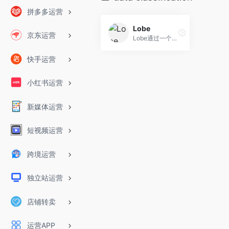
拼多多运营
Lobe
京东运营
Lobe通过一个免费、易于使用的工具帮助您训练机器学习模型。
快手运营
小红书运营
新媒体运营
短视频运营
跨境运营
独立站运营
店铺转卖
运营APP