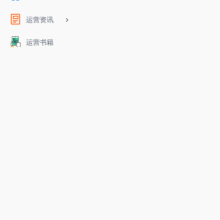
运营资讯
运营书籍