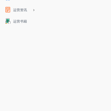
运营资讯
运营书籍