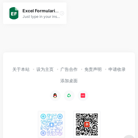
Excel Formularizer
Just type in your instructions and receive the generated functions from us in seconds for free
关于本站
设为主页
广告合作
免责声明
申请收录
添加桌面