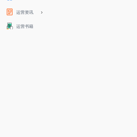
运营资讯
运营书籍