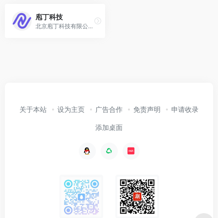
庖丁科技
北京庖丁科技有限公司（庖丁科技）将深度学习、自然语言处理、富格式数据解析等技术与各领域行业知识深度融合，用 AI 唤醒海量非结构化文档，让信息自动、快速、精准的流转沉淀，创造价值，引领文档智能新基建。
关于本站
设为主页
广告合作
免责声明
申请收录
添加桌面