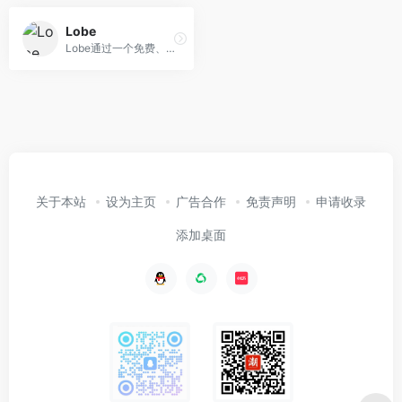
Lobe
Lobe通过一个免费、易于使用的工具帮助您训练机器学习模型。
关于本站
设为主页
广告合作
免责声明
申请收录
添加桌面