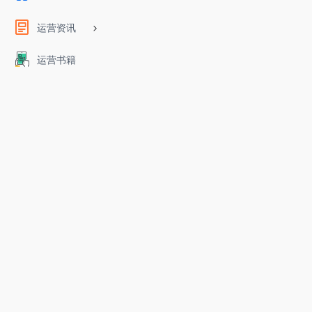
运营资讯
运营书籍