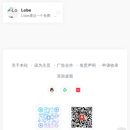
Lobe
Lobe通过一个免费、易于使用的工具帮助您训练机器学习模型。
关于本站
设为主页
广告合作
免责声明
申请收录
添加桌面