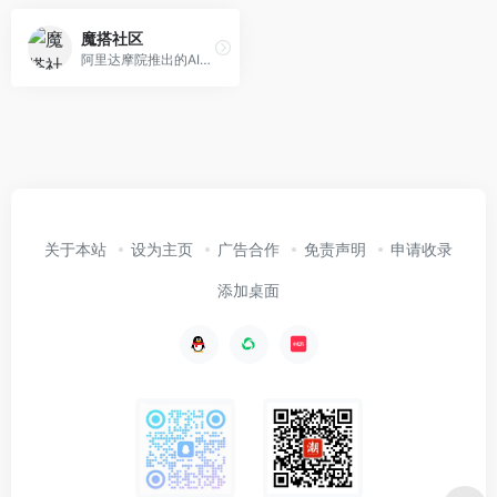
魔搭社区
阿里达摩院推出的AI模型社区，提供模型探索体验、推理、训练、部署和应用的一站式服务。
关于本站
设为主页
广告合作
免责声明
申请收录
添加桌面