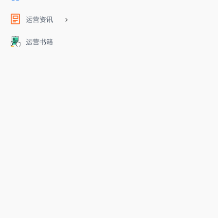
运营资讯
运营书籍