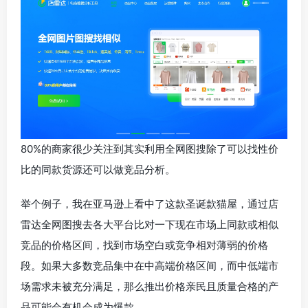
80%的商家很少关注到其实利用全网图搜除了可以找性价
比的同款货源还可以做竞品分析。
举个例子，我在亚马逊上看中了这款圣诞款猫屋，通过店
雷达全网图搜去各大平台比对一下现在市场上同款或相似
竞品的价格区间，找到市场空白或竞争相对薄弱的价格
段。如果大多数竞品集中在中高端价格区间，而中低端市
场需求未被充分满足，那么推出价格亲民且质量合格的产
品可能会有机会成为爆款。