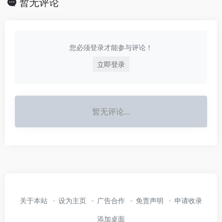
暂无评论
您必须登录才能参与评论！
立即登录
暂无评论...
关于本站
设为主页
广告合作
免责声明
申请收录
添加桌面