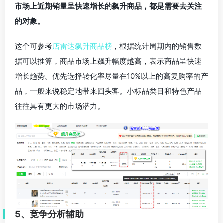
市场上近期销量呈快速增长的飙升商品，都是需要去关注
的对象。
这个可参考
店雷达飙升商品榜
，根据统计周期内的销售数
据可以推算，商品市场上飙升幅度越高，表示商品呈快速
增长趋势。优先选择转化率尽量在10%以上的高复购率的产
品，一般来说稳定地带来回头客。小标品类目和特色产品
往往具有更大的市场潜力。
5、竞争分析辅助