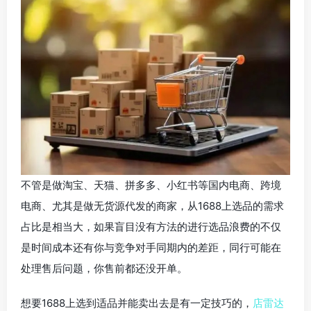
不管是做淘宝、天猫、拼多多、小红书等国内电商、跨境
电商、尤其是做无货源代发的商家，从1688上选品的需求
占比是相当大，如果盲目没有方法的进行选品浪费的不仅
是时间成本还有你与竞争对手同期内的差距，同行可能在
处理售后问题，你售前都还没开单。
想要1688上选到适品并能卖出去是有一定技巧的，
店雷达