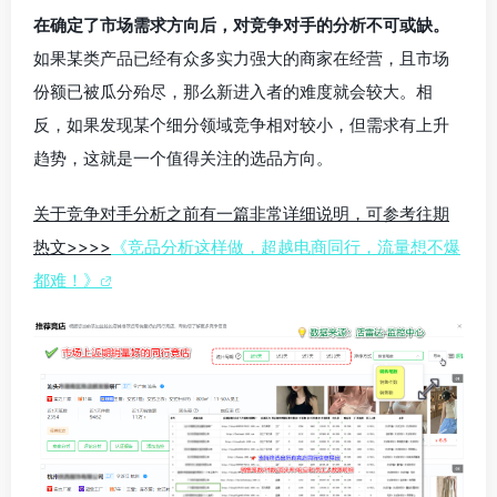
在确定了市场需求方向后，对竞争对手的分析不可或缺。
如果某类产品已经有众多实力强大的商家在经营，且市场
份额已被瓜分殆尽，那么新进入者的难度就会较大。相
反，如果发现某个细分领域竞争相对较小，但需求有上升
趋势，这就是一个值得关注的选品方向。
关于竞争对手分析之前有一篇非常详细说明，可参考往期
热文>>>>
《竞品分析这样做，超越电商同行，流量想不爆
都难！》