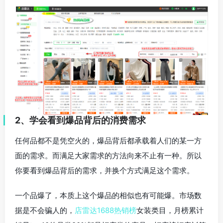
2、学会看到爆品背后的消费需求
任何品都不是凭空火的，爆品背后都承载着人们的某一方
面的需求。而满足大家需求的方法向来不止有一种。所以
你要看到爆品背后的需求，并换个方式满足这个需求。
一个品爆了，本质上这个爆品的相似也有可能爆。市场数
据是不会骗人的，
店雷达1688热销榜
女装类目，月榜累计