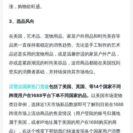
涨，购物欲旺盛。
3、选品风向
在美国，艺术品、宠物用品、家居户外用品和时尚美容等
品类一直保持着稳定的消售趋势。无论是手工制作的艺术
品还是实用的宠物用品，或是温馨舒适的家居户外产品，
亦或是紧跟潮流的时尚美容品，这些商品都能在美国找到
坚实的消費者基础，并持续保持其市场地位。
店雷达国家热门货盘
包括了美国、英国、等14个国家不同
跨境用户在1688平台下单不同国家的品。
以美国市场宠物
类目举例，选择近1天市场新品数据即可了解到目前在1688
跨境市场上流动商品的售卖情况（用户登陆的账号归属地
属于美国，或者IP地址属于美国的用户在1688购买的商
品），在这个维度下帮助我们快速发现各个国家用户消费