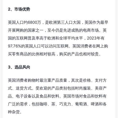
2、市场优势
英国人口约6800万，是欧洲第三人口大国，英国作为最早
开展网购的国家之一，至今仍是先进成熟的电商市场。英
国的互联网普及率高于欧洲和全球平均水平，2023年有
97.76%的英国人口可以访问互联网。英国消费者在网上购
买零售商品的比例相对较高，购买的产品也相对较贵。
3、选品风向
英国消费者购物时最注重产品质量，其次是价格、支付方
式、送货方式。受欢迎的产品类别包括时尚服装、美容产
品、电子设备以及食品和饮料。英国市场对食品和饮料有
广泛的需求，包括咖啡、茶、巧克力、葡萄酒、啤酒和各
种杂货。