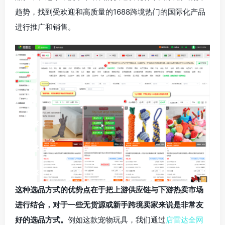
趋势，找到受欢迎和高质量的1688跨境热门的国际化产品
进行推广和销售。
这种选品方式的优势点在于把上游供应链与下游热卖市场
进行结合，对于一些无货源或新手跨境卖家来说是非常友
好的选品方式。
例如这款宠物玩具，我们通过
店雷达全网