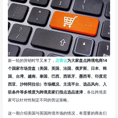
新一轮的营销时节又来了，
店雷达
为大家盘点跨境电商14
个国家市场货盘（美国、英国、法国、俄罗斯、日本、韩
国、台湾、越南、泰国、巴西、西班牙、墨西哥、印度尼
西亚、沙特阿拉伯）市场概况、主流平台、选品风向、入
驻条件等多维度为跨境卖家们指点选品迷津
，各位跨境卖
家可以针对性制定不同的营运策略。
这一期介绍美国与英国跨境市场的情况，有需要的商友们