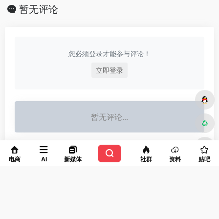
暂无评论
您必须登录才能参与评论！
立即登录
暂无评论...
电商
AI
新媒体
社群
资料
贴吧
关于本站
设为主页
广告合作
免责声明
申请收录