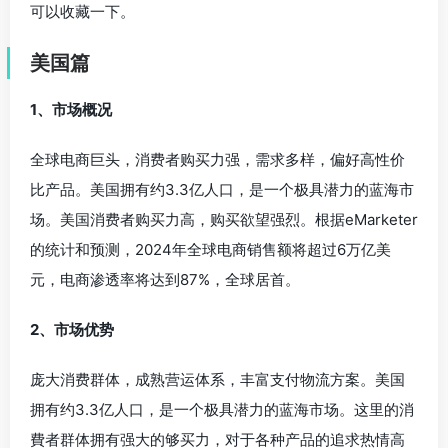
可以收藏一下。
美国篇
1、市场概况
全球电商巨头，消费者购买力强，需求多样，偏好高性价
比产品。美国拥有约3.3亿人口，是一个极具潜力的蓝海市
场。美国消费者购买力高，购买欲望强烈。根据eMarketer
的统计和预测，2024年全球电商销售额将超过6万亿美
元，电商渗透率将达到87%，全球居首。
2、市场优势
庞大消费群体，成熟营运体系，丰富支付物流方案。美国
拥有约3.3亿人口，是一个极具潜力的蓝海市场。这里的消
費者群体拥有强大的够买力，对于各种产品的追求热情高