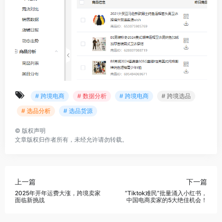
# 跨境电商
# 数据分析
# 跨境电商
# 跨境选品
# 选品分析
# 选品货源
©
版权声明
文章版权归作者所有，未经允许请勿转载。
上一篇
下一篇
2025年开年运费大涨，跨境卖家
“Tiktok难民”批量涌入小红书，
面临新挑战
中国电商卖家的5大绝佳机会！