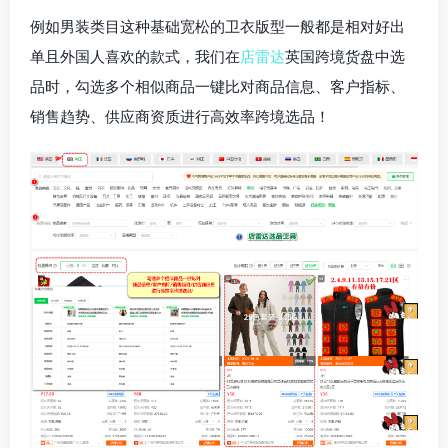
例如男装类目这种基础宽松的卫衣版型一般都是相对好出
单且外国人喜欢的款式，我们在
店雷达
英国跨境货盘中选
品时，勾选多个相似商品一键比对商品信息、客户指标、
销售趋势、供应商资质进行高效率跨境选品！