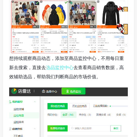
想持续观察商品动态，添加至商品监控中心，不用每日重
新去搜索，直接去
选品监控中心
去查看商品销售数据，高
效辅助选品，帮助我们判断商品的市场价值。