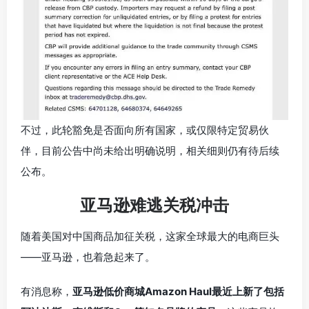
不过，此轮豁免是否面向所有国家，或仅限特定贸易伙
伴，目前公告中尚未给出明确说明，相关细则仍有待后续
公布。
亚马逊难逃关税冲击
随着美国对中国商品加征关税，这家全球最大的电商巨头
——亚马逊，也着急起来了。
有消息称，
亚马逊低价商城Amazon Haul最近上新了包括