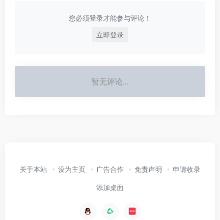
您必须登录才能参与评论！
立即登录
暂无评论...
关于本站
设为主页
广告合作
免责声明
申请收录
添加桌面