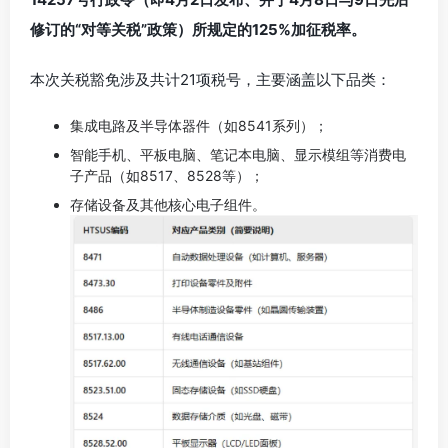
修订的“对等关税”政策）所规定的125%加征税率。
本次关税豁免涉及共计21项税号，主要涵盖以下品类：
集成电路及半导体器件（如8541系列）；
智能手机、平板电脑、笔记本电脑、显示模组等消费电
子产品（如8517、8528等）；
存储设备及其他核心电子组件。