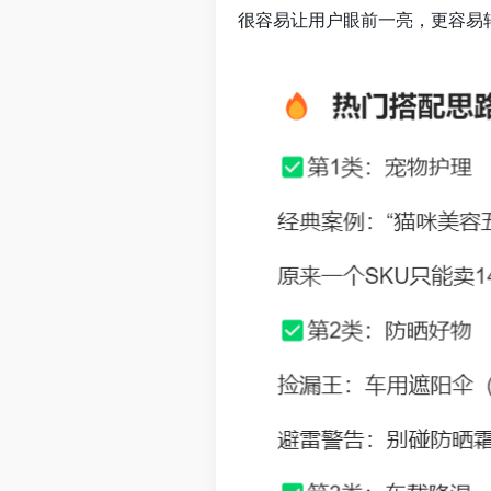
很容易让用户眼前一亮，更容易