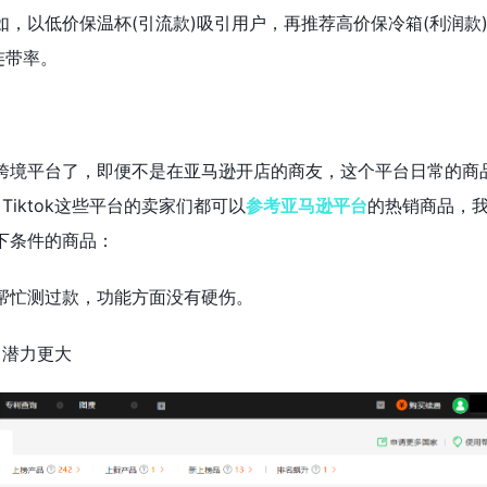
，以低价保温杯(引流款)吸引用户，再推荐高价保冷箱(利润款
连带率。
跨境平台了，即便不是在亚马逊开店的商友，这个平台日常的商
Tiktok这些平台的卖家们都可以
参考亚马逊平台
的热销商品，
下条件的商品：
经帮忙测过款，功能方面没有硬伤。
，潜力更大