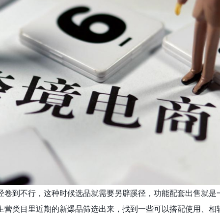
经卷到不行，这种时候选品就需要另辟蹊径，功能配套出售就是
主营类目里近期的新爆品筛选出来，找到一些可以搭配使用、相