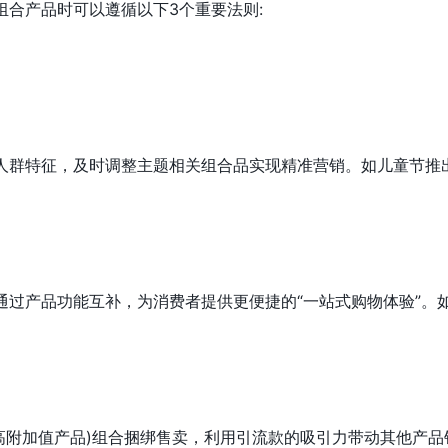
组合产品时可以遵循以下3个重要法则:
人群特征，及时调整主题相关组合品实现精准营销。如儿童节推
通过产品功能互补，为消费者提供更便捷的“一站式购物体验”。
(高附加值产品)组合捆绑售卖，利用引流款的吸引力带动其他产品