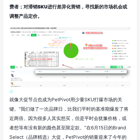
费者；对滞销SKU进行差异化营销，寻找新的市场机会或
调整产品定价。
就像大促节点也成为PetPivot用少量SKU打爆市场的关
键。“我们做了一次品牌日，比我们平时的基准期爆发了将
近两倍。因为很多人其实想买，但是平时会犹豫价格，或
者想等有没有新的颜色甚至限定款。”在6月15日的Brand
Select（品牌精选）大促，PetPivot的销量迎来了今年的