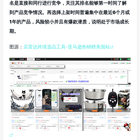
名是直接和同行进行竞争，关注其排名能够第一时间了解
到产品竞争情况。再选择上架时间普遍集中在最近6个月或
1年的产品，风险较小并且有爆款潜质，说明处于市场成长
期。
图源：
店雷达跨境选品工具-亚马逊热销榜美国站