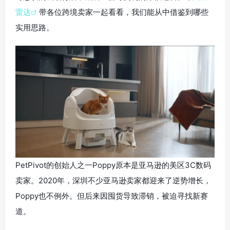
雷达
带各位跨境卖家一起看看，我们能从中借鉴到哪些
实用思路。
PetPivot的创始人之一Poppy原本是亚马逊的美区3C数码
卖家。2020年，深圳不少亚马逊卖家都迎来了逆势增长，
Poppy也不例外。但后来因囤货导致滞销，被迫寻找新赛
道。