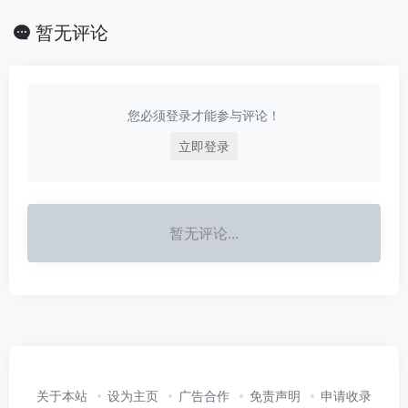
暂无评论
您必须登录才能参与评论！
立即登录
暂无评论...
关于本站
设为主页
广告合作
免责声明
申请收录