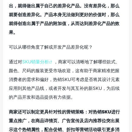
出，就得做出属于自己的差异化产品。没有差异化，那么
就要创造差异化。产品本身无法做到更好的价值时，那么
就得创造出属于产品的附加值，从而达到差异化产品的效
果。
可以从哪些角度了解或开发产品差异化呢？
通过对
SKU销量分析
，商家可以清晰地了解哪些款式、
颜色、尺码的服装更受市场欢迎，这有助于商家精准把握
消费者的需求和偏好，热销SKU可考虑是否将其设计元素
应用到其他产品线，或者开发与其互补的新SKU，为后续
的产品开发和选品提供有力依据。
商家还可以制定更具针对性的营销策略：对热销SKU进行
重点推广，在商品详情页、广告宣传及店内推荐位突出展
示这个热销属性，配合促销、折扣等营销活动吸引更多消