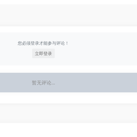
您必须登录才能参与评论！
立即登录
暂无评论...