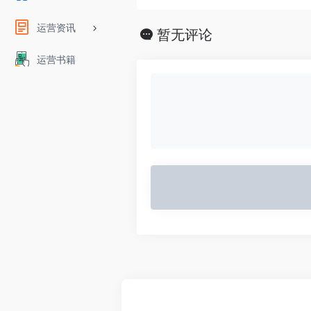
运营资讯
暂无评论
运营书籍