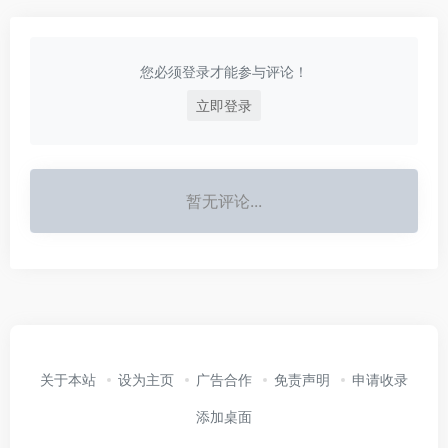
您必须登录才能参与评论！
立即登录
暂无评论...
关于本站
设为主页
广告合作
免责声明
申请收录
添加桌面