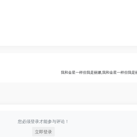
我和金星一样但我是丽娜,我和金星一样但我是
您必须登录才能参与评论！
立即登录