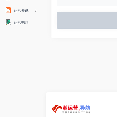
运营资讯
运营书籍