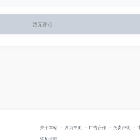
暂无评论...
关于本站
设为主页
广告合作
免责声明
添加桌面