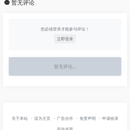
暂无评论
您必须登录才能参与评论！
立即登录
暂无评论...
关于本站
设为主页
广告合作
免责声明
申请收录
添加桌面